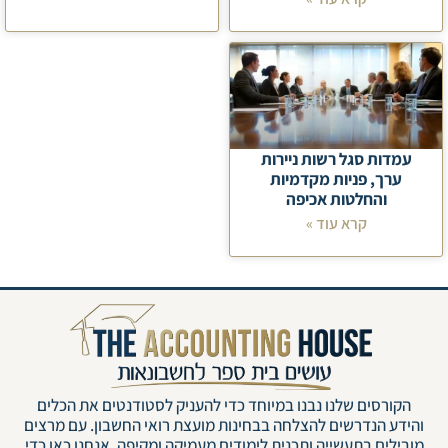
עמדות סגל רשות ניירות
ערך, פניות מקדמיות
והחלטות אכיפה
קרא עוד »
הקורסים שלנו נבנו במיוחד כדי להעניק לסטודנטים את הכלים
והידע הנדרשים להצלחה בבחינות מועצת רואי החשבון. עם מרצים
מובילים בתעשייה ותכנית לימודים מעמיקה ומקיפה, אנחנו כאן כדי