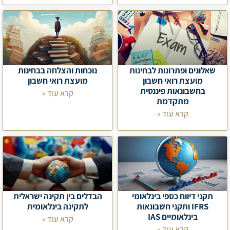
שאלונים ופתרונות לבחינות
נוכחות והצלחה בבחינות
מועצת רואי חשבון
מועצת רואי חשבון
בחשבונאות פיננסית
קרא עוד »
מתקדמת
קרא עוד »
תקני דיווח כספי בינלאומי
הבדלים בין תקינה ישראלית
IFRS ותקני חשבונאות
לתקינה בינלאומית
בינלאומיים IAS
קרא עוד »
קרא עוד »