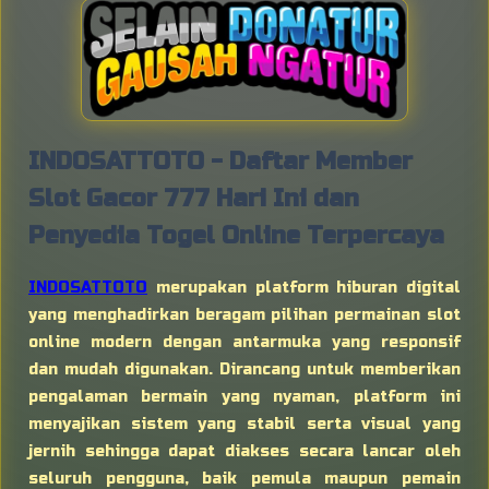
INDOSATTOTO - Daftar Member
Slot Gacor 777 Hari Ini dan
Penyedia Togel Online Terpercaya
INDOSATTOTO
merupakan platform hiburan digital
yang menghadirkan beragam pilihan permainan slot
online modern dengan antarmuka yang responsif
dan mudah digunakan. Dirancang untuk memberikan
pengalaman bermain yang nyaman, platform ini
menyajikan sistem yang stabil serta visual yang
jernih sehingga dapat diakses secara lancar oleh
seluruh pengguna, baik pemula maupun pemain