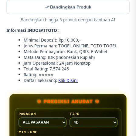
Bandingkan Produk
Bandingkan hingga 5 produk dengan bantuan AI
Informasi INDOSATTOTO :
Minimal Deposit: Rp.10.000,-
Jenis Permainan: TOGEL ONLINE, TOTO TOGEL
Metode Pembayaran: Bank, QRIS, E-Wallet
Mata Uang: IDR (Indonesian Rupiah)
Jam Operasional: 24 Jam Nonstop
Total Rating: 7.574.245
Rating: ⭐⭐⭐⭐⭐
Daftar Sekarang:
Klik Disini
🎯 PREDIKSI AKURAT 🎯
PASARAN
TIPE
MIN CONF