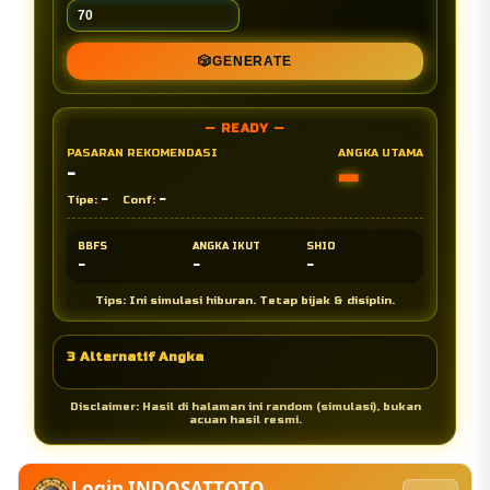
🎲
GENERATE
— READY —
PASARAN REKOMENDASI
ANGKA UTAMA
-
-
-
-
Tipe:
Conf:
BBFS
ANGKA IKUT
SHIO
-
-
-
Tips: Ini simulasi hiburan. Tetap bijak & disiplin.
3 Alternatif Angka
Disclaimer: Hasil di halaman ini random (simulasi), bukan
acuan hasil resmi.
Login INDOSATTOTO