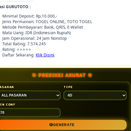
asi GURUTOTO :
Minimal Deposit: Rp.10.000,-
Jenis Permainan: TOGEL ONLINE, TOTO TOGEL
Metode Pembayaran: Bank, QRIS, E-Wallet
Mata Uang: IDR (Indonesian Rupiah)
Jam Operasional: 24 Jam Nonstop
Total Rating: 7.574.245
Rating: ⭐⭐⭐⭐⭐
Daftar Sekarang:
Klik Disini
🎯 PREDIKSI AKURAT 🎯
ASARAN
TIPE
IN CONF
🎲
GENERATE