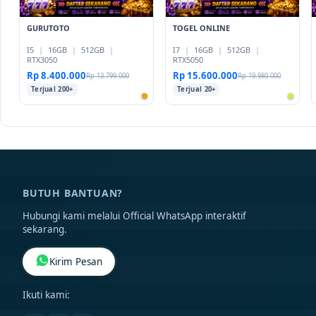
GURUTOTO
TOGEL ONLINE
I5
|
16GB
|
512GB
|
I7
|
16GB
|
512GB
|
RTX3050
RTX5050
Rp 8.400.000
Rp 15.600.000
Rp 13.799.000
Rp 19.980.000
Terjual 200+
Terjual 20+
BUTUH BANTUAN?
Hubungi kami melalui Official WhatsApp interaktif
sekarang.
Kirim Pesan
Ikuti kami: