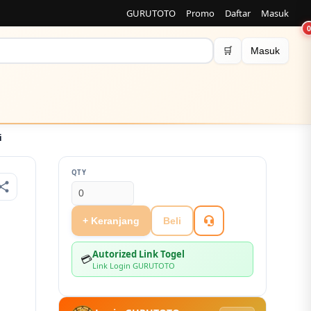
GURUTOTO
Promo
Daftar
Masuk
0
🛒
Masuk
i
QTY
+ Keranjang
Beli
Autorized Link Togel
💳
Link Login GURUTOTO