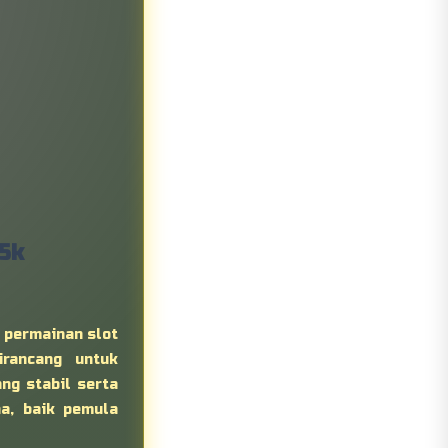
 5k
 permainan slot
rancang untuk
ng stabil serta
na, baik pemula