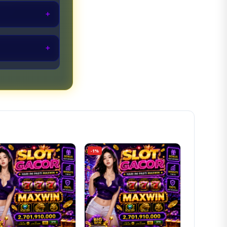
ngalaman
lancar
aikan
epat dan
-1%