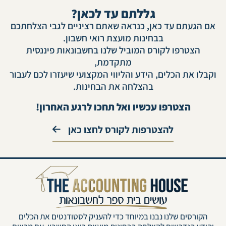
גללתם עד לכאן?
אם הגעתם עד כאן, כנראה שאתם רציניים לגבי הצלחתכם
בבחינות מועצת רואי חשבון.
הצטרפו לקורס המוביל שלנו בחשבונאות פיננסית
מתקדמת,
וקבלו את הכלים, הידע והליווי המקצועי שיעזרו לכם לעבור
בהצלחה את הבחינות.
הצטרפו עכשיו ואל תחכו לרגע האחרון!
להצטרפות לקורס לחצו כאן
הקורסים שלנו נבנו במיוחד כדי להעניק לסטודנטים את הכלים