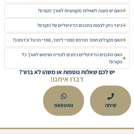
האם יש מענה לשאלות מקצועיות לאורך הקורס?
כיצד ניתן לצפות בתכנים הדיגיטליים של הקורס?
האם מקבלים חומר מודפס (ספרי לימוד, ספרי תרגול וכדומה)?
האם התכנים הדיגיטליים ניתנים לצפייה ושימוש לאורך כל
הקורס?
יש לכם שאלות נוספות או משהו לא ברור?
דברו איתנו!
שיחה
וואטסאפ