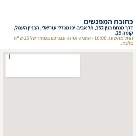
כתובת המפגשים
דרך מנחם בגין 132, תל אביב-יפו מגדלי עזריאלי, הבניין העגול,
קומה 29.
החל מהשעה 16:00 - החניה זמינה עבורכם במחיר של 15 ש"ח
בלבד.