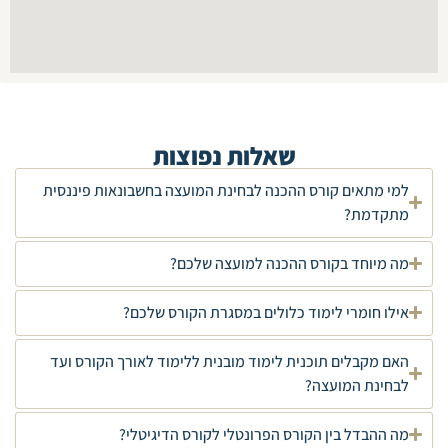
שאלות נפוצות
למי מתאים קורס ההכנה לבחינת המועצה בחשבונאות פיננסית
מתקדמת?
מה מיוחד בקורס ההכנה למועצה שלכם?
אילו חומרי לימוד כלולים במסגרת הקורס שלכם?
האם מקבלים תוכנית לימוד מובנית ללימוד לאורך הקורס ועד
לבחינת המועצה?
מה ההבדל בין הקורס הפרונטלי לקורס הדיגיטלי?