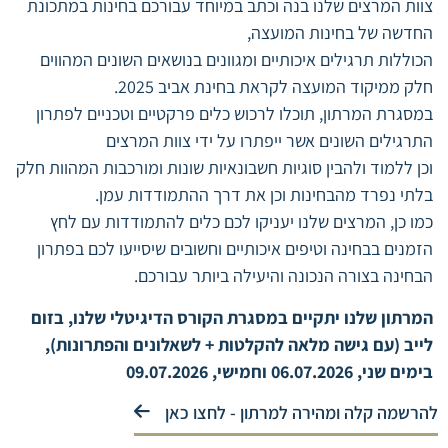
צוות המרצים שלנו בנה וכתב במיוחד עבורכם בחינות במתכונת
החדשה של בחינות המועצה,
הכוללות תרגילים איכותיים ומגוונים בנושאים השונים המהווים
חלק ממיקוד המועצה לקראת בחינת אביב 2025.
במסגרת המרתון, תוכלו לרכוש כלים פרקטיים וטכניים לפתרון
התרגילים השונים אשר ייפתרו על ידי צוות המרצים
וכן ללמוד ולהבין סוגיות חשבונאיות שונות ומורכבות המהוות חלק
בלתי נפרד מהבחינות וכן את דרך ההתמודדות עמן.
כמו כן, המרצים שלנו יעניקו לכם כלים להתמודדות עם לחץ
הזמנים בבחינה וטיפים איכותיים וחשובים שיסייעו לכם בפתרון
הבחינה בצורה הנכונה והיעילה ביותר עבורכם.
המרתון שלנו יתקיים במסגרת הקורס הדיגיטלי שלנו, בזום
לייב (עם גישה מלאה להקלטות + לשאלונים והפתרונות),
בימים שני, 06.07.2026 וחמישי, 09.07.2026
להרשמה קלה ומהירה למרתון - לחצו כאן